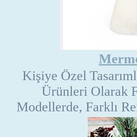
Merm
Kişiye Özel Tasarım
Ürünleri Olarak F
Modellerde, Farklı R