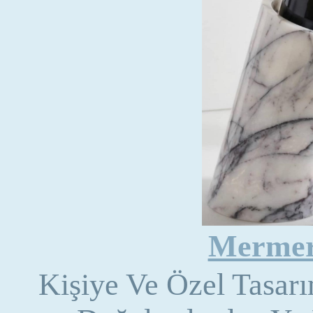
Mermer 
Kişiye Ve Özel Tasar