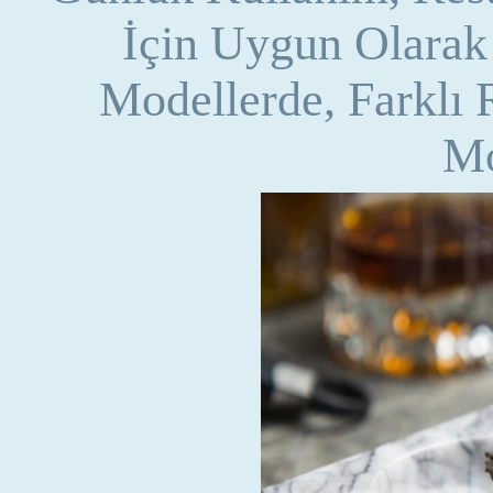
İçin Uygun Olarak 
Modellerde, Farklı
Mo