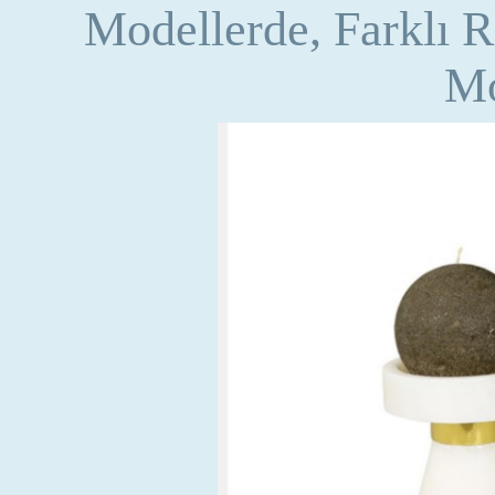
Modellerde, Farklı 
Mo