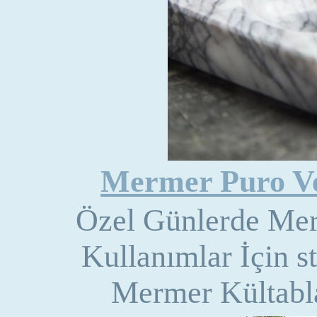
Mermer Puro Ve
Özel Günlerde Mer
Kullanımlar İçin s
Mermer Kültablas