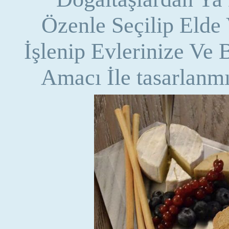
Özenle Seçilip Elde
İşlenip Evlerinize Ve 
Amacı İle tasarlanmı