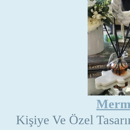
Merme
Kişiye Ve Özel Tasar