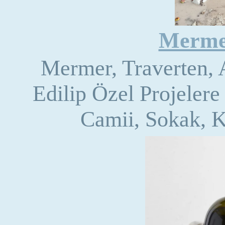
Merme
Mermer, Traverten, 
Edilip Özel Projelere
Camii, Sokak, 