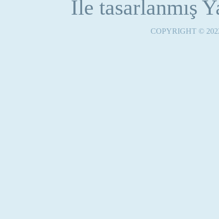
İle tasarlanmış Y
COPYRIGHT © 2022 |